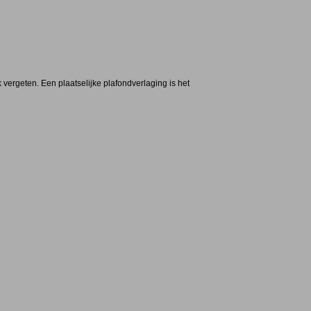
rgeten. Een plaatselijke plafondverlaging is het