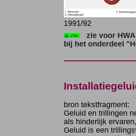
1991/92
zie voor HWA 
bij het onderdeel "
Installatiegel
bron tekstfragment:
Geluid en trillingen 
als hinderlijk ervare
Geluid is een trilli