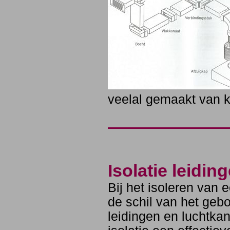
veelal gemaakt van 
Isolatie leidi
Bij het isoleren van
de schil van het geb
leidingen en luchtkan