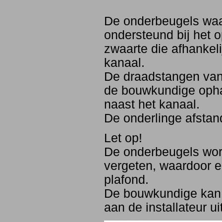
De onderbeugels wa
ondersteund bij het
zwaarte die afhankeli
kanaal.
De draadstangen van
de bouwkundige ophan
naast het kanaal.
De onderlinge afstan
Let op!
De onderbeugels wor
vergeten, waardoor er
plafond.
De bouwkundige kan b
aan de installateur 