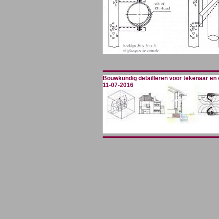
Bouwkundig detailleren voor tekenaar en
11-07-2016