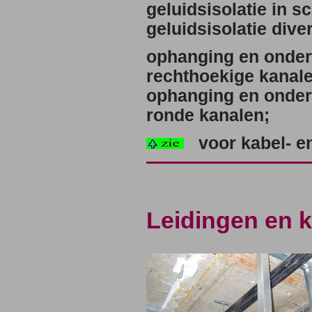
geluidsisolatie in 
geluidsisolatie dive
ophanging en onder
rechthoekige kanale
ophanging en onder
ronde kanalen;
voor kabel- e
Leidingen en 